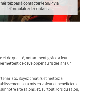
'hésitez pas à contacter le SIEP via
le
formulaire de contact
.
e et de qualité, notamment grâce à leurs
permettent de développer au fil des ans un
tenariats. Soyez créatifs et mettez à
ablissement sera mis en valeur et bénéficiera
ur notre site salons, et, surtout, lors du salon,