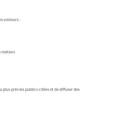
 visiteurs :
e métiers
 plus près les publics-cibles et de diffuser des