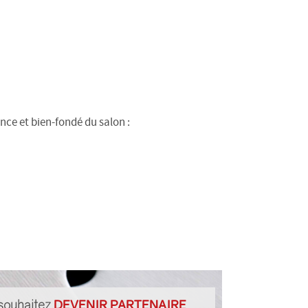
nce et bien-fondé du salon :
souhaitez
DEVENIR PARTENAIRE