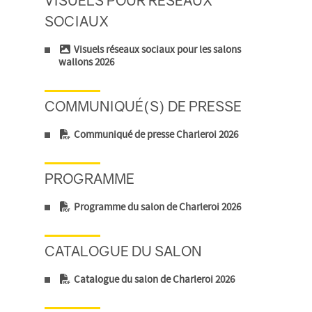
VISUELS POUR RÉSEAUX
SOCIAUX
Visuels réseaux sociaux pour les salons
wallons 2026
COMMUNIQUÉ(S) DE PRESSE
Communiqué de presse Charleroi 2026
PROGRAMME
Programme du salon de Charleroi 2026
CATALOGUE DU SALON
Catalogue du salon de Charleroi 2026