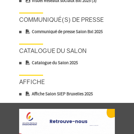
Visuel Réseaux sociaux Bxl 2025 (3)
COMMUNIQUÉ(S) DE PRESSE
Communiqué de presse Salon Bxl 2025
CATALOGUE DU SALON
Catalogue du Salon 2025
AFFICHE
Affiche Salon SIEP Bruxelles 2025